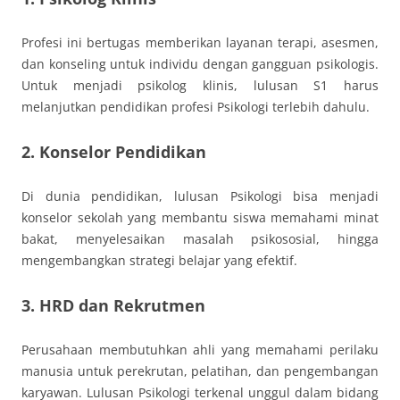
Profesi ini bertugas memberikan layanan terapi, asesmen,
dan konseling untuk individu dengan gangguan psikologis.
Untuk menjadi psikolog klinis, lulusan S1 harus
melanjutkan pendidikan profesi Psikologi terlebih dahulu.
2. Konselor Pendidikan
Di dunia pendidikan, lulusan Psikologi bisa menjadi
konselor sekolah yang membantu siswa memahami minat
bakat, menyelesaikan masalah psikososial, hingga
mengembangkan strategi belajar yang efektif.
3. HRD dan Rekrutmen
Perusahaan membutuhkan ahli yang memahami perilaku
manusia untuk perekrutan, pelatihan, dan pengembangan
karyawan. Lulusan Psikologi terkenal unggul dalam bidang