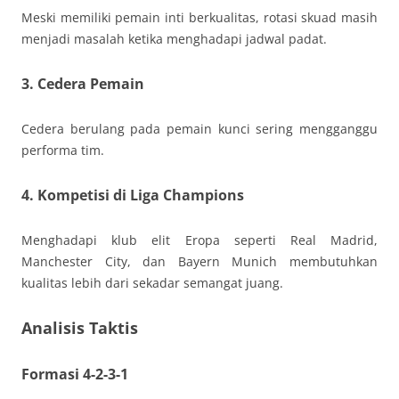
Meski memiliki pemain inti berkualitas, rotasi skuad masih
menjadi masalah ketika menghadapi jadwal padat.
3. Cedera Pemain
Cedera berulang pada pemain kunci sering mengganggu
performa tim.
4. Kompetisi di Liga Champions
Menghadapi klub elit Eropa seperti Real Madrid,
Manchester City, dan Bayern Munich membutuhkan
kualitas lebih dari sekadar semangat juang.
Analisis Taktis
Formasi 4-2-3-1