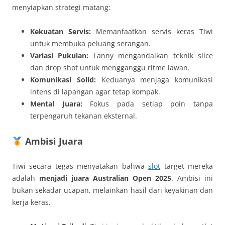
menyiapkan strategi matang:
Kekuatan Servis:
Memanfaatkan servis keras Tiwi
untuk membuka peluang serangan.
Variasi Pukulan:
Lanny mengandalkan teknik slice
dan drop shot untuk mengganggu ritme lawan.
Komunikasi Solid:
Keduanya menjaga komunikasi
intens di lapangan agar tetap kompak.
Mental Juara:
Fokus pada setiap poin tanpa
terpengaruh tekanan eksternal.
Ambisi Juara
Tiwi secara tegas menyatakan bahwa
slot
target mereka
adalah
menjadi juara Australian Open 2025
. Ambisi ini
bukan sekadar ucapan, melainkan hasil dari keyakinan dan
kerja keras.