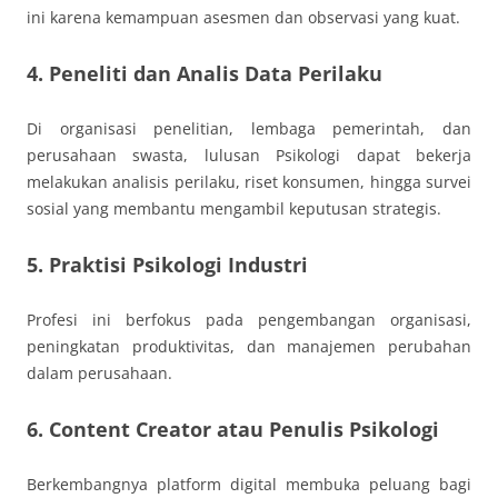
ini karena kemampuan asesmen dan observasi yang kuat.
4. Peneliti dan Analis Data Perilaku
Di organisasi penelitian, lembaga pemerintah, dan
perusahaan swasta, lulusan Psikologi dapat bekerja
melakukan analisis perilaku, riset konsumen, hingga survei
sosial yang membantu mengambil keputusan strategis.
5. Praktisi Psikologi Industri
Profesi ini berfokus pada pengembangan organisasi,
peningkatan produktivitas, dan manajemen perubahan
dalam perusahaan.
6. Content Creator atau Penulis Psikologi
Berkembangnya platform digital membuka peluang bagi