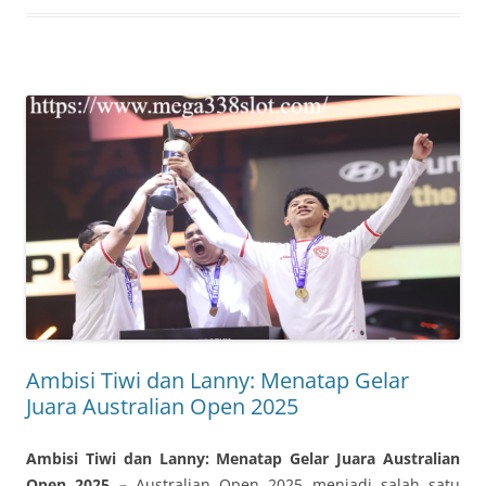
Ambisi Tiwi dan Lanny: Menatap Gelar
Juara Australian Open 2025
Ambisi Tiwi dan Lanny: Menatap Gelar Juara Australian
Open 2025 –
Australian Open 2025 menjadi salah satu