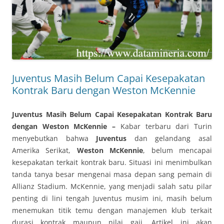
Juventus Masih Belum Capai Kesepakatan
Kontrak Baru dengan Weston McKennie
Juventus Masih Belum Capai Kesepakatan Kontrak Baru
dengan Weston McKennie –
Kabar terbaru dari Turin
menyebutkan bahwa
Juventus
dan gelandang asal
Amerika Serikat,
Weston McKennie
, belum mencapai
kesepakatan terkait kontrak baru. Situasi ini menimbulkan
tanda tanya besar mengenai masa depan sang pemain di
Allianz Stadium. McKennie, yang menjadi salah satu pilar
penting di lini tengah Juventus musim ini, masih belum
menemukan titik temu dengan manajemen klub terkait
durasi kontrak maupun nilai gaji. Artikel ini akan