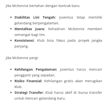
Jika McKennie bertahan dengan kontrak baru:
Stabilitas Lini Tengah:
Juventus tetap memiliki
gelandang berpengalaman.
Mentalitas Juara:
Kehadiran McKennie memberi
semangat bagi tim.
Konsistensi:
Klub bisa fokus pada proyek jangka
panjang.
Jika McKennie pergi:
Kehilangan Pengalaman:
Juventus harus mencari
pengganti yang sepadan.
Risiko Finansial:
Kehilangan gratis akan merugikan
klub.
Strategi Transfer:
Klub harus aktif di bursa transfer
untuk mencari gelandang baru.