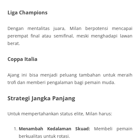
Liga Champions
Dengan mentalitas juara, Milan berpotensi mencapai
perempat final atau semifinal, meski menghadapi lawan
berat.
Coppa Italia
Ajang ini bisa menjadi peluang tambahan untuk meraih
trofi dan memberi pengalaman bagi pemain muda.
Strategi Jangka Panjang
Untuk mempertahankan status elite, Milan harus:
Menambah Kedalaman Skuad:
Membeli pemain
berkualitas untuk rotasi.