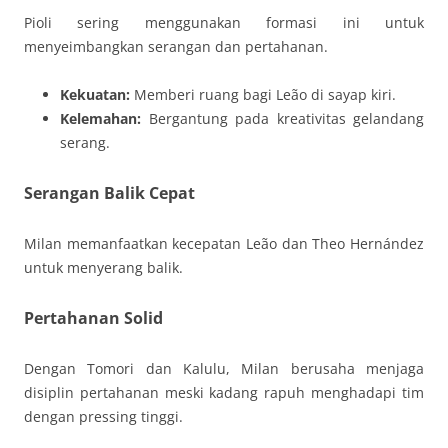
Pioli sering menggunakan formasi ini untuk
menyeimbangkan serangan dan pertahanan.
Kekuatan:
Memberi ruang bagi Leão di sayap kiri.
Kelemahan:
Bergantung pada kreativitas gelandang
serang.
Serangan Balik Cepat
Milan memanfaatkan kecepatan Leão dan Theo Hernández
untuk menyerang balik.
Pertahanan Solid
Dengan Tomori dan Kalulu, Milan berusaha menjaga
disiplin pertahanan meski kadang rapuh menghadapi tim
dengan pressing tinggi.