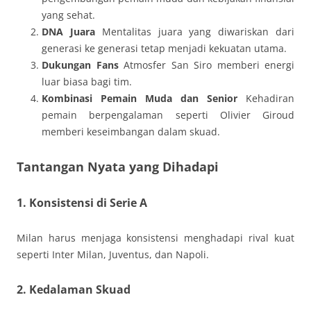
yang sehat.
DNA Juara
Mentalitas juara yang diwariskan dari
generasi ke generasi tetap menjadi kekuatan utama.
Dukungan Fans
Atmosfer San Siro memberi energi
luar biasa bagi tim.
Kombinasi Pemain Muda dan Senior
Kehadiran
pemain berpengalaman seperti Olivier Giroud
memberi keseimbangan dalam skuad.
Tantangan Nyata yang Dihadapi
1. Konsistensi di Serie A
Milan harus menjaga konsistensi menghadapi rival kuat
seperti Inter Milan, Juventus, dan Napoli.
2. Kedalaman Skuad