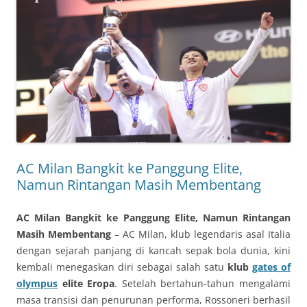
AC Milan Bangkit ke Panggung Elite,
Namun Rintangan Masih Membentang
AC Milan Bangkit ke Panggung Elite, Namun Rintangan
Masih Membentang
–
AC Milan, klub legendaris asal Italia
dengan sejarah panjang di kancah sepak bola dunia, kini
kembali menegaskan diri sebagai salah satu
klub
gates of
olympus
elite Eropa
. Setelah bertahun-tahun mengalami
masa transisi dan penurunan performa, Rossoneri berhasil