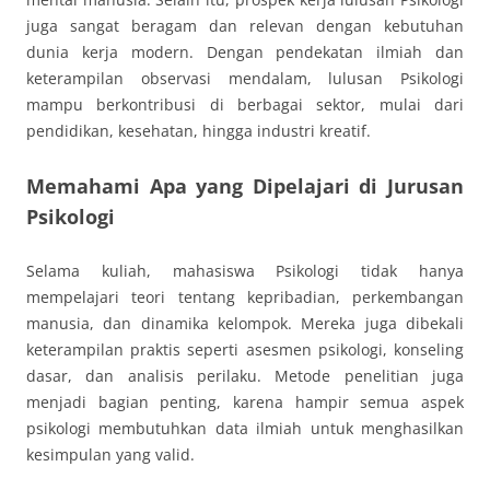
juga sangat beragam dan relevan dengan kebutuhan
dunia kerja modern. Dengan pendekatan ilmiah dan
keterampilan observasi mendalam, lulusan Psikologi
mampu berkontribusi di berbagai sektor, mulai dari
pendidikan, kesehatan, hingga industri kreatif.
Memahami Apa yang Dipelajari di Jurusan
Psikologi
Selama kuliah, mahasiswa Psikologi tidak hanya
mempelajari teori tentang kepribadian, perkembangan
manusia, dan dinamika kelompok. Mereka juga dibekali
keterampilan praktis seperti asesmen psikologi, konseling
dasar, dan analisis perilaku. Metode penelitian juga
menjadi bagian penting, karena hampir semua aspek
psikologi membutuhkan data ilmiah untuk menghasilkan
kesimpulan yang valid.