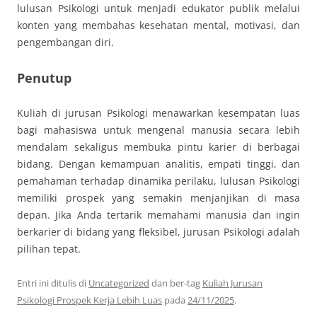
lulusan Psikologi untuk menjadi edukator publik melalui
konten yang membahas kesehatan mental, motivasi, dan
pengembangan diri.
Penutup
Kuliah di jurusan Psikologi menawarkan kesempatan luas
bagi mahasiswa untuk mengenal manusia secara lebih
mendalam sekaligus membuka pintu karier di berbagai
bidang. Dengan kemampuan analitis, empati tinggi, dan
pemahaman terhadap dinamika perilaku, lulusan Psikologi
memiliki prospek yang semakin menjanjikan di masa
depan. Jika Anda tertarik memahami manusia dan ingin
berkarier di bidang yang fleksibel, jurusan Psikologi adalah
pilihan tepat.
Entri ini ditulis di
Uncategorized
dan ber-tag
Kuliah Jurusan
Psikologi Prospek Kerja Lebih Luas
pada
24/11/2025
.