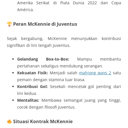
Amerika Serikat di Piala Dunia 2022 dan Copa
América.
Peran McKennie di Juventus
Sejak bergabung, McKennie menunjukkan kontribusi
signifikan di lini tengah Juventus.
Gelandang Box-to-Box:
Mampu membantu
pertahanan sekaligus mendukung serangan.
Kekuatan Fisik:
Menjadi salah
mahjong ways 2
satu
pemain dengan stamina luar biasa.
Kontribusi Gol:
Sesekali mencetak gol penting dari
lini kedua.
Mentalitas:
Membawa semangat juang yang tinggi,
cocok dengan filosofi Juventus.
Situasi Kontrak McKennie