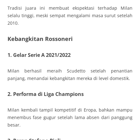
Tradisi juara ini membuat ekspektasi terhadap Milan
selalu tinggi, meski sempat mengalami masa surut setelah
2010.
Kebangkitan Rossoneri
1. Gelar Serie A 2021/2022
Milan berhasil meraih Scudetto setelah penantian
panjang, menandai kebangkitan mereka di level domestik.
2. Performa di Liga Champions
Milan kembali tampil kompetitif di Eropa, bahkan mampu
menembus fase gugur setelah lama absen dari panggung
besar.