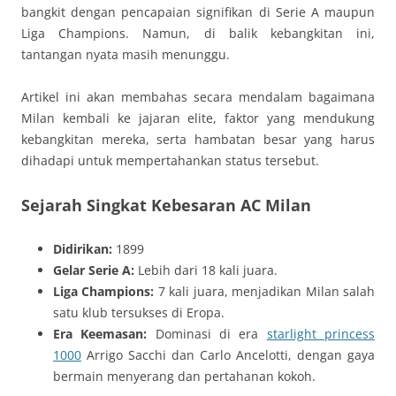
bangkit dengan pencapaian signifikan di Serie A maupun
Liga Champions. Namun, di balik kebangkitan ini,
tantangan nyata masih menunggu.
Artikel ini akan membahas secara mendalam bagaimana
Milan kembali ke jajaran elite, faktor yang mendukung
kebangkitan mereka, serta hambatan besar yang harus
dihadapi untuk mempertahankan status tersebut.
Sejarah Singkat Kebesaran AC Milan
Didirikan:
1899
Gelar Serie A:
Lebih dari 18 kali juara.
Liga Champions:
7 kali juara, menjadikan Milan salah
satu klub tersukses di Eropa.
Era Keemasan:
Dominasi di era
starlight princess
1000
Arrigo Sacchi dan Carlo Ancelotti, dengan gaya
bermain menyerang dan pertahanan kokoh.