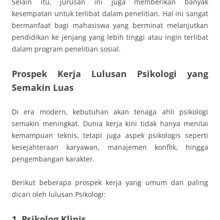
Selain itu, jurusan ini juga memberikan banyak
kesempatan untuk terlibat dalam penelitian. Hal ini sangat
bermanfaat bagi mahasiswa yang berminat melanjutkan
pendidikan ke jenjang yang lebih tinggi atau ingin terlibat
dalam program penelitian sosial.
Prospek Kerja Lulusan Psikologi yang
Semakin Luas
Di era modern, kebutuhan akan tenaga ahli psikologi
semakin meningkat. Dunia kerja kini tidak hanya menilai
kemampuan teknis, tetapi juga aspek psikologis seperti
kesejahteraan karyawan, manajemen konflik, hingga
pengembangan karakter.
Berikut beberapa prospek kerja yang umum dan paling
dicari oleh lulusan Psikologi:
1. Psikolog Klinis