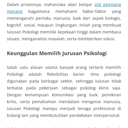
Dalam prosesnya, mahasiswa akan belajar
slot gampang
menang
bagaimana memahami faktor-faktor yang
memengaruhi perilaku manusia, baik dari aspek biologis,
kognitif, sosial, maupun lingkungan. Inilah yang membuat
lulusan Psikologi memiliki kepekaan tinggi dalam membaca
situasi, menganalisis masalah, serta memberikan solusi.
Keunggulan Memilih Jurusan Psikologi
Salah satu alasan utama banyak orang tertarik memilih
Psikologi adalah fleksibilitas karier. Ilmu psikologi
digunakan pada berbagai sektor, sehingga lulusan tidak
terbatas pada pekerjaan sebagai psikolog klinis saja.
Dengan kemampuan komunikasi yang baik, pemikiran
kritis, serta pemahaman mendalam mengenai manusia,
lulusan Psikologi mampu menjadi tenaga profesional di
bidang lain yang membutuhkan pendekatan interpersonal.