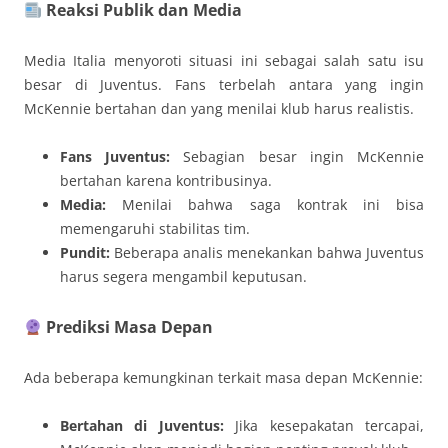
Reaksi Publik dan Media
Media Italia menyoroti situasi ini sebagai salah satu isu
besar di Juventus. Fans terbelah antara yang ingin
McKennie bertahan dan yang menilai klub harus realistis.
Fans Juventus:
Sebagian besar ingin McKennie
bertahan karena kontribusinya.
Media:
Menilai bahwa saga kontrak ini bisa
memengaruhi stabilitas tim.
Pundit:
Beberapa analis menekankan bahwa Juventus
harus segera mengambil keputusan.
Prediksi Masa Depan
Ada beberapa kemungkinan terkait masa depan McKennie:
Bertahan di Juventus:
Jika kesepakatan tercapai,