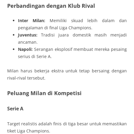
Perbandingan dengan Klub Rival
Inter Milan:
Memiliki skuad lebih dalam dan
pengalaman di final Liga Champions.
Juventus:
Tradisi juara domestik masih menjadi
ancaman.
Napoli:
Serangan eksplosif membuat mereka pesaing
serius di Serie A.
Milan harus bekerja ekstra untuk tetap bersaing dengan
rival-rival tersebut.
Peluang Milan di Kompetisi
Serie A
Target realistis adalah finis di tiga besar untuk memastikan
tiket Liga Champions.