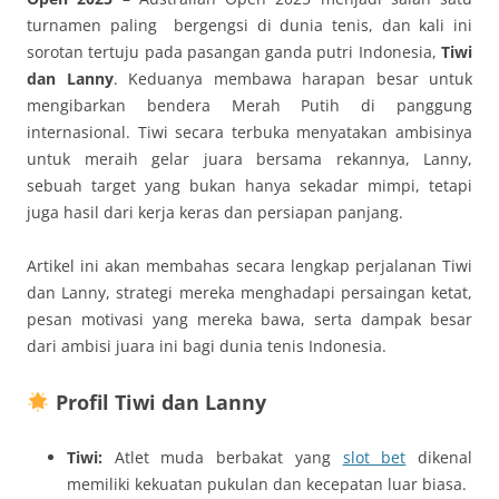
turnamen paling bergengsi di dunia tenis, dan kali ini
sorotan tertuju pada pasangan ganda putri Indonesia,
Tiwi
dan Lanny
. Keduanya membawa harapan besar untuk
mengibarkan bendera Merah Putih di panggung
internasional. Tiwi secara terbuka menyatakan ambisinya
untuk meraih gelar juara bersama rekannya, Lanny,
sebuah target yang bukan hanya sekadar mimpi, tetapi
juga hasil dari kerja keras dan persiapan panjang.
Artikel ini akan membahas secara lengkap perjalanan Tiwi
dan Lanny, strategi mereka menghadapi persaingan ketat,
pesan motivasi yang mereka bawa, serta dampak besar
dari ambisi juara ini bagi dunia tenis Indonesia.
Profil Tiwi dan Lanny
Tiwi:
Atlet muda berbakat yang
slot bet
dikenal
memiliki kekuatan pukulan dan kecepatan luar biasa.