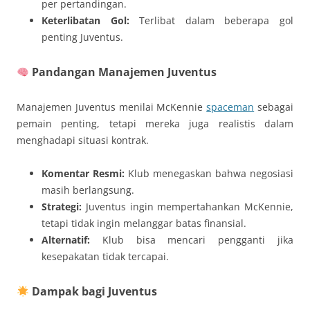
per pertandingan.
Keterlibatan Gol:
Terlibat dalam beberapa gol
penting Juventus.
Pandangan Manajemen Juventus
Manajemen Juventus menilai McKennie
spaceman
sebagai
pemain penting, tetapi mereka juga realistis dalam
menghadapi situasi kontrak.
Komentar Resmi:
Klub menegaskan bahwa negosiasi
masih berlangsung.
Strategi:
Juventus ingin mempertahankan McKennie,
tetapi tidak ingin melanggar batas finansial.
Alternatif:
Klub bisa mencari pengganti jika
kesepakatan tidak tercapai.
Dampak bagi Juventus