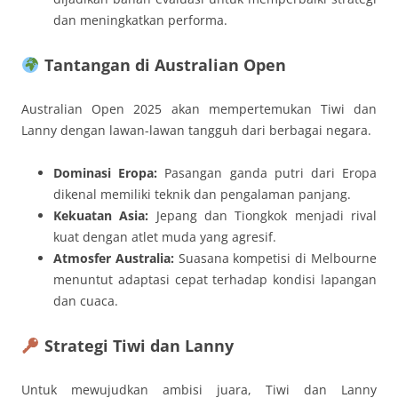
dan meningkatkan performa.
Tantangan di Australian Open
Australian Open 2025 akan mempertemukan Tiwi dan
Lanny dengan lawan-lawan tangguh dari berbagai negara.
Dominasi Eropa:
Pasangan ganda putri dari Eropa
dikenal memiliki teknik dan pengalaman panjang.
Kekuatan Asia:
Jepang dan Tiongkok menjadi rival
kuat dengan atlet muda yang agresif.
Atmosfer Australia:
Suasana kompetisi di Melbourne
menuntut adaptasi cepat terhadap kondisi lapangan
dan cuaca.
Strategi Tiwi dan Lanny
Untuk mewujudkan ambisi juara, Tiwi dan Lanny