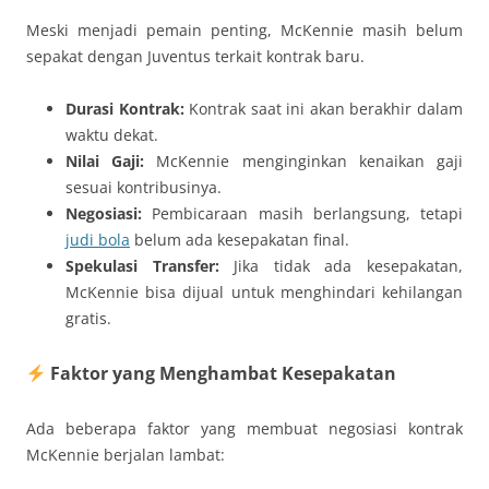
Meski menjadi pemain penting, McKennie masih belum
sepakat dengan Juventus terkait kontrak baru.
Durasi Kontrak:
Kontrak saat ini akan berakhir dalam
waktu dekat.
Nilai Gaji:
McKennie menginginkan kenaikan gaji
sesuai kontribusinya.
Negosiasi:
Pembicaraan masih berlangsung, tetapi
judi bola
belum ada kesepakatan final.
Spekulasi Transfer:
Jika tidak ada kesepakatan,
McKennie bisa dijual untuk menghindari kehilangan
gratis.
Faktor yang Menghambat Kesepakatan
Ada beberapa faktor yang membuat negosiasi kontrak
McKennie berjalan lambat: